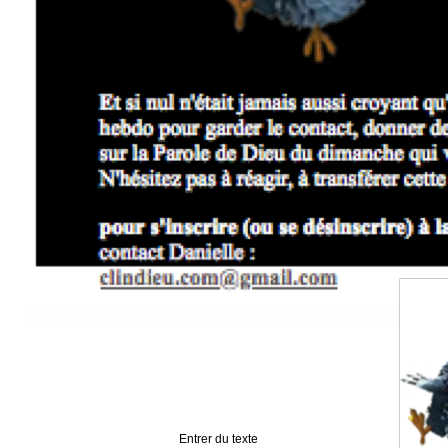
Entrer du texte