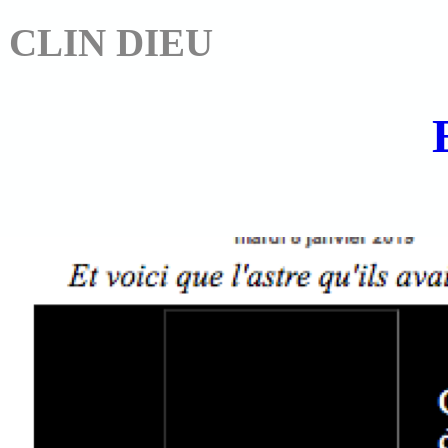
CLIN DIEU