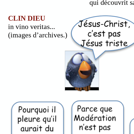
qui découvrit sa
CLIN DIEU
in vino veritas...
(images d’archives.)