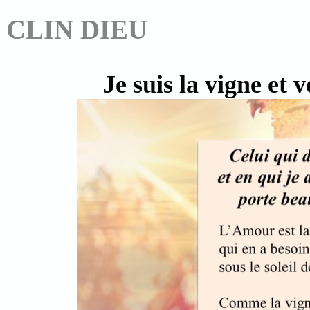
CLIN DIEU
Je suis la vigne et 