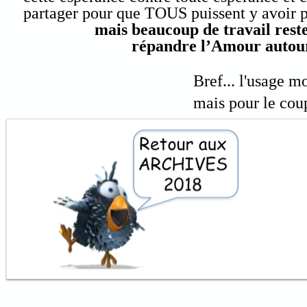
partager pour que TOUS puissent y avoir p
mais beaucoup de travail reste
répandre l’Amour autour
Bref...
l'usage mo
mais pour le coup,