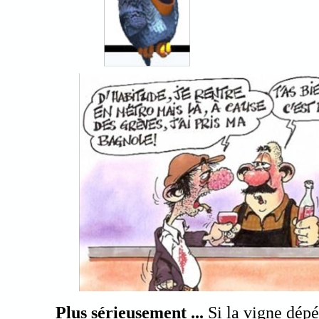
Plus sérieusement ...
Si la vigne dépér