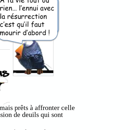
mais prêts à affronter celle
sion de deuils qui sont