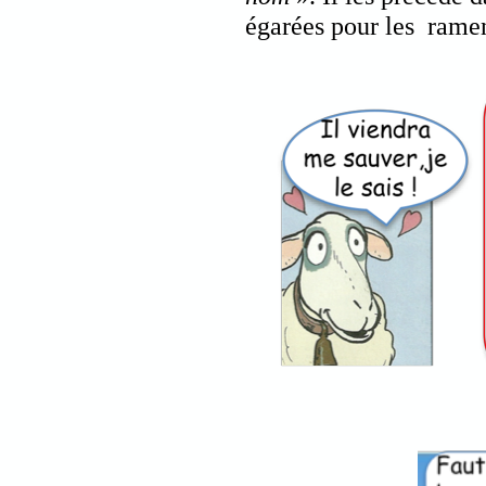
égarées pour les ramene