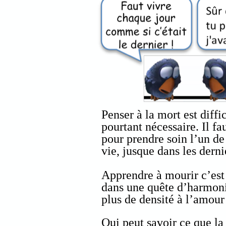
Penser à la mort est diffi
pourtant nécessaire. Il fau
pour prendre soin l’un de 
vie, jusque dans les dernie
Apprendre à mourir c’est
dans une quête d’harmoni
plus de densité à l’amour
Qui peut savoir ce que la