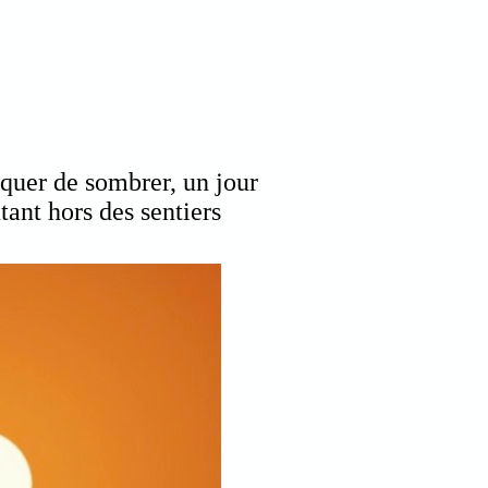
isquer de sombrer, un jour
tant hors des sentiers