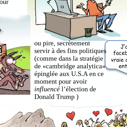
our
ou pire, secrètement
servir à des fins politiques
(comme dans la stratégie
de «cambridge analytica»
épinglée aux U.S.A en ce
moment pour avoir
influencé
l’élection de
Donald Trump )