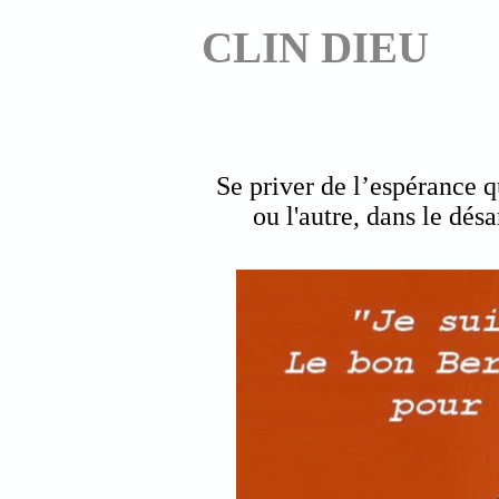
CLIN DIEU
Se priver de l’espérance 
ou l'autre, dans le dés