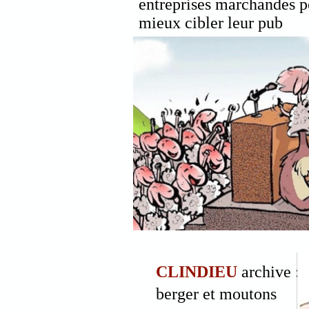
entreprises marchandes p
mieux cibler leur pub
CLINDIEU
archive :
berger et moutons