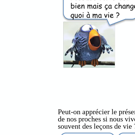
Peut-on apprécier le présen
de nos proches si nous viv
souvent des leçons de vie 