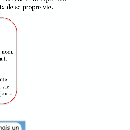
ix de sa propre vie.