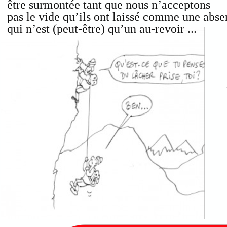
être surmontée tant que nous n’acceptons
pas le vide qu’ils ont laissé comme une abs
qui n’est (peut-être) qu’un au-revoir ...