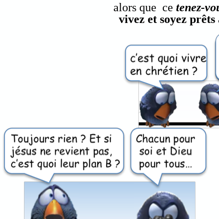
alors que ce
tenez-vo
vivez et soyez prêts