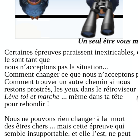
Un seul être vous m
Certaines épreuves paraissent inextricables, e
le sont tant que
nous n‘acceptons pas la situation...
Comment changer ce que nous n’acceptons p
Comment trouver un autre chemin si nous
restons prostrés, les yeux dans le rétroviseur
Lève toi et marche
... même dans ta tête
pour rebondir !
Nous ne pouvons rien changer à la mort
des êtres chers ... mais cette épreuve qui
semble insupportable, et elle l’est, ne peut