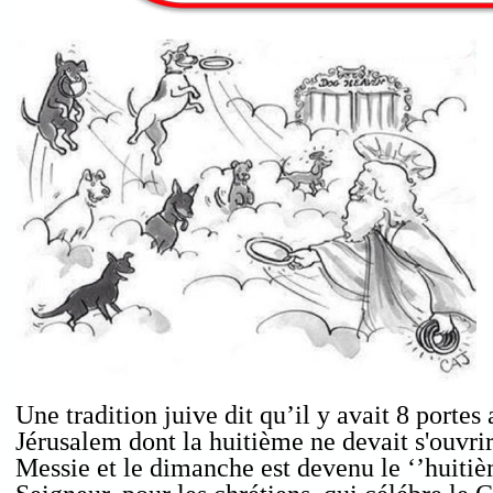
Une tradition juive dit qu’il y avait 8 porte
Jérusalem dont la huitième ne devait s'ouvrir
Messie et le
dimanche est devenu le ‘’huitièm