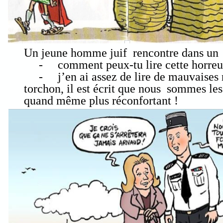
Un jeune homme juif rencontre dans un ca
-
comment peux-tu lire cette horreu
-
j’en ai assez de lire de mauvaises 
torchon, il est écrit que nous sommes le
quand même plus réconfortant !