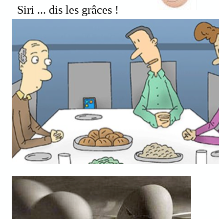
Siri ... dis les grâces !