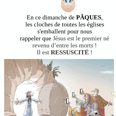
En ce dimanche de
PÂQUES
,
les cloches de toutes les églises
s'emballent pour nous
rappeler que
Jésus est le premier né
revenu d’entre les morts !
Il est
RESSUSCITÉ
!