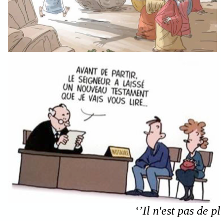
‘’Il n
'est pas de 