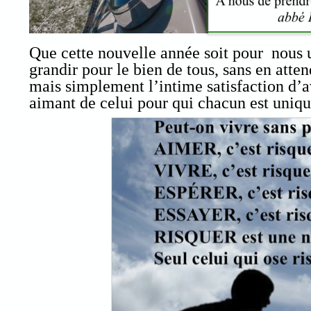
Que cette nouvelle année soit pour nous u
grandir pour le bien de tous, sans en att
mais simplement l’intime satisfaction d’av
aimant de celui pour qui chacun est uniq