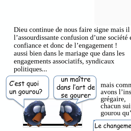
Dieu continue de nous faire signe
mais il
l’assourdissante confusion d’une société e
confiance et donc de l’engagement !
aussi bien dans le mariage que dans les
engagements associatifs, syndicaux
politiques...
mais com
avons l’ins
grégaire,
chacun sui
gourou qu’