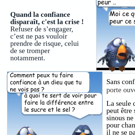
Quand la confiance
disparaît, c'est la crise !
Refuser de s’engager,
c’est ne pas vouloir
prendre de risque, celui
de se tromper
notamment.
Sans conf
porte ouv
La seule 
peut être 
sinous ne
pour chan
il ne se p