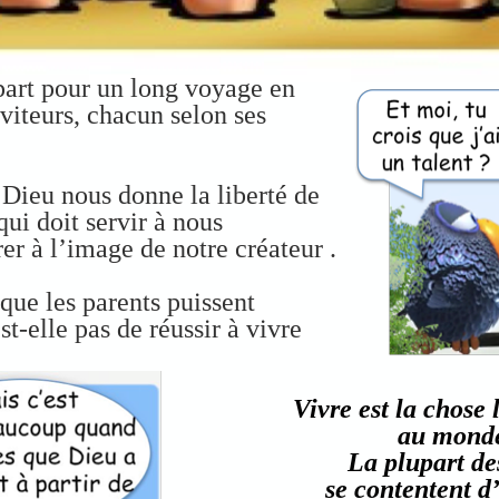
part pour un long voyage en
rviteurs, chacun selon ses
 Dieu nous donne la liberté de
qui doit servir à nous
r à l’image de notre créateur .
que les parents puissent
st-elle pas de réussir à vivre
Vivre est la chose 
au mond
La plupart de
se contentent d