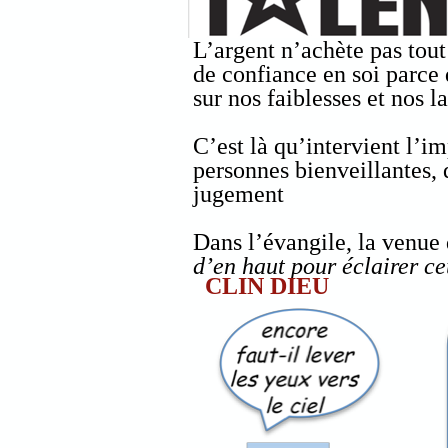
L’argent n’achète pas tout
de confiance en soi parce
sur nos faiblesses et nos 
C’est là qu’intervient l’i
personnes bienveillantes, 
jugement
Dans l’évangile, la venue 
d’en haut pour éclairer ceu
CLIN DIEU