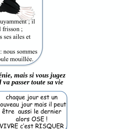
nie, mais si vous jugez
 va passer toute sa vie