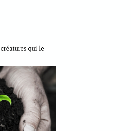
créatures qui le