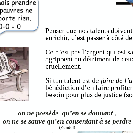
Penser que nos talents doiven
enrichir, c’est passer à côté de
Ce n’est pas l’argent qui est s
agrippent au détriment de ce
cruellement.
Si ton talent est de
faire de l’
bénédiction d’en faire profiter
besoin pour plus de justice (so
on ne possède qu’en se donnant ,
on ne se sauve qu’en consentant à se perdre
(Zundel)