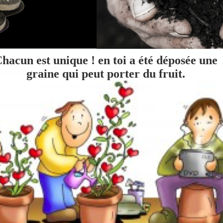
hacun est unique ! en toi a été déposée une
graine qui peut porter du fruit.