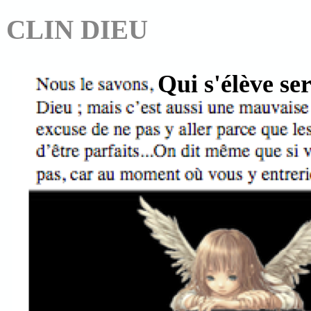
CLIN DIEU
Qui s'élève ser