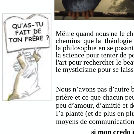
Même quand nous ne le cher
chemins que la théologie 
la philosophie en se posant
la science pour tenter de p
l'art pour rechercher le bea
le mysticisme pour se laiss
Nous n’avons pas d’autre 
prière et ce que chacun pe
peu d’amour, d’amitié et d
l’a planté (et de plus en pl
moyens de communication 
si mon credo n