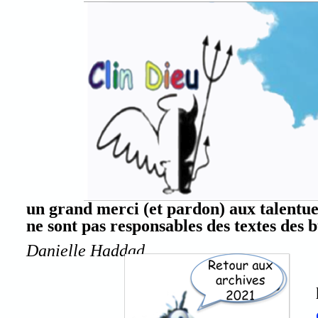
un grand merci (et pardon) aux talentue
ne sont pas responsables des textes des b
Danielle Haddad