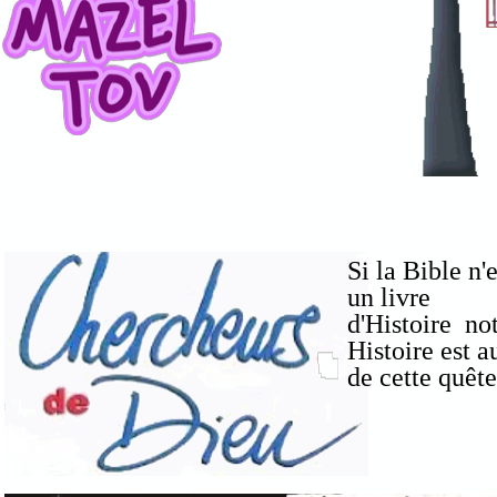
Si la Bible n'
un livre
d'Histoire no
Histoire est a
de cette quête 