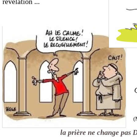
révélation ...
(
la prière ne change pas D