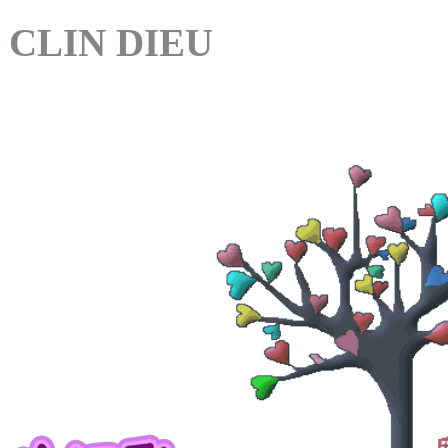
CLIN DIEU