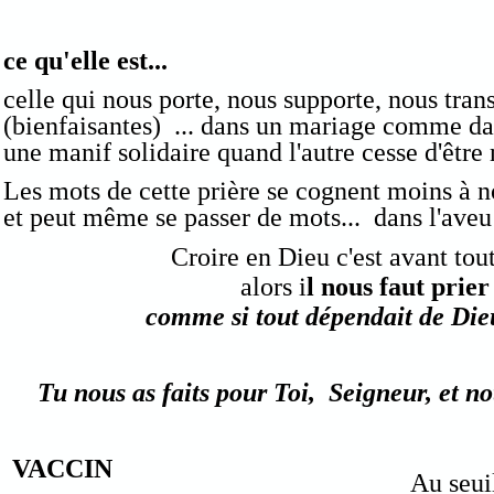
ce qu'elle est...
celle qui nous porte, nous supporte, nous tra
(bienfaisantes) ... dans un mariage comme da
une manif solidaire quand l'autre cesse d'être
Les mots de cette prière se cognent moins à
et peut même se passer de mots... dans l'aveu
Croire en Dieu c'est avant tout
alors i
l nous faut prier
comme si tout dépendait de Die
Tu nous as faits pour Toi, Seigneur, et n
VACCIN
Au seui