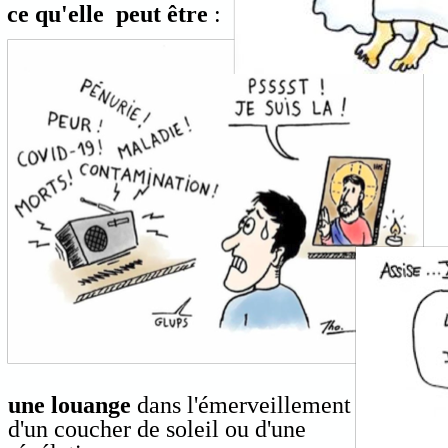
ce qu'elle peut être
:
une louange
dans l'émerveillement
d'un coucher de soleil ou d'une