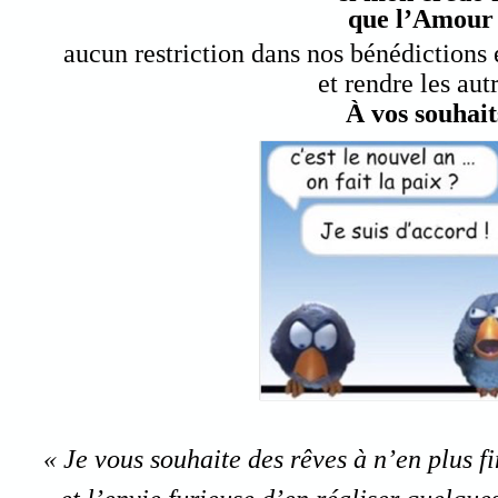
que l’Amour 
aucun restriction dans nos bénédictions 
et rendre les aut
À vos souhait
« Je vous souhaite des rêves à n’en plus fi