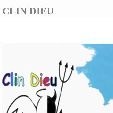
CLIN DIEU