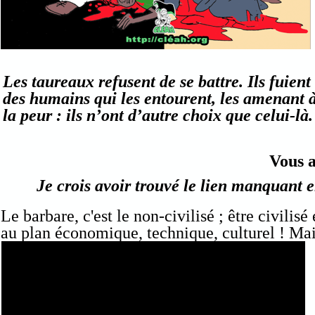
Les taureaux refusent de se battre. Ils fuient
des humains qui les entourent, les amenant 
la peur : ils n’ont d’autre choix que celui-l
Vous a
Je crois avoir trouvé le lien manquant e
Le barbare, c'est le non-civilisé ; être civilisé
au plan économique, technique, culturel ! Mais
?