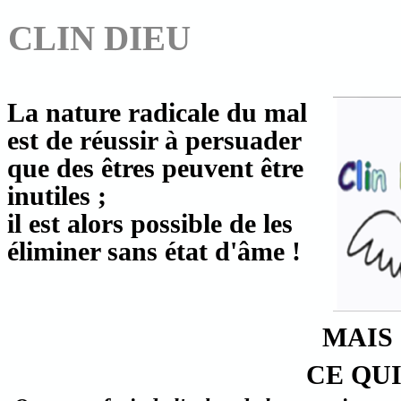
CLIN DIEU
La nature radicale du mal
est de réussir à persuader
que des êtres peuvent être
inutiles ;
il est alors possible de les
éliminer sans état d'âme !
MAIS 
CE QUI