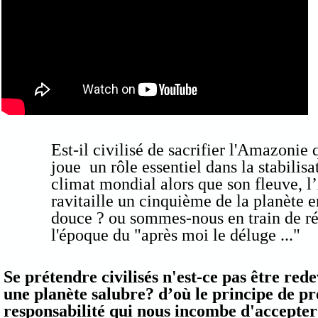
Est-il civilisé de sacrifier l'Amazonie 
joue un rôle essentiel dans la stabilisa
climat mondial alors que son fleuve, 
ravitaille un cinquième de la planète 
douce ? ou sommes-nous en train de ré
l'époque du "après moi le déluge ..."
Se prétendre civilisés n'est-ce pas être red
une planète salubre? d’où le principe de p
responsabilité qui nous incombe d'accepter