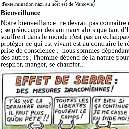
d'extermination nazi au nort est de Varsovie)
Bienveillance
Notre bienveillance ne devrait pas connaître 
; se préoccuper
des animaux alors que tant d
souffrent dans le monde n'est pas un échappato
protéger ce qui est vivant est au contraire le r
prise de conscience : nous sommes dépendant
des autres ; l'homme dépend de la nature pour
respirer, manger, se chauffer...