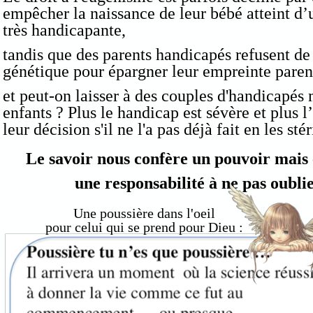
empêcher la naissance de leur bébé atteint d
très handicapante,
tandis que des parents handicapés refusent de
génétique pour épargner leur empreinte pare
et peut-on laisser à des couples d'handicapés
enfants ? Plus le handicap est sévère et plus 
leur décision s'il ne l'a pas déjà fait en les stér
Le savoir nous confère un pouvoir mais 
une responsabilité à ne pas oubl
Une poussière dans l'oeil
pour celui qui se prend pour Dieu :