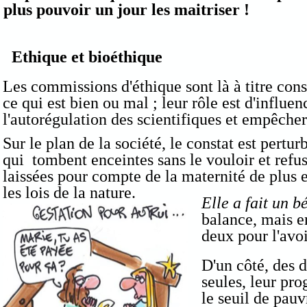
plus pouvoir un jour les maitriser !
Ethique et bioéthique
Les commissions d'éthique sont là à titre consu
ce qui est bien ou mal ; leur rôle est d'influen
l'autorégulation des scientifiques et empêcher 
Sur le plan de la société, le constat est pertu
qui tombent enceintes sans le vouloir et refuse
laissées pour compte de la maternité de plus 
les lois de la nature.
Elle a fait un b
balance, mais e
deux pour l'avoi
D'un côté, des d
seules, leur pro
le seuil de pauv