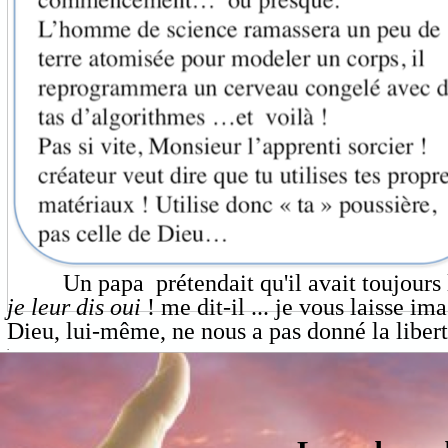
Un papa prétendait qu'il avait toujours 
je leur dis oui
! me dit-il ... je vous laisse im
Dieu, lui-même, ne nous a pas donné la liberté
.