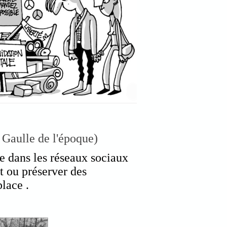
e Gaulle de l'époque)
re dans les réseaux sociaux
t ou préserver des
lace .