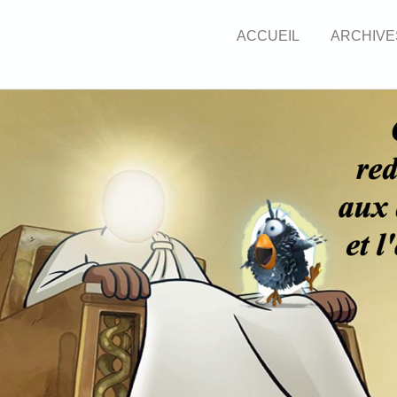
ACCUEIL
ARCHIVE