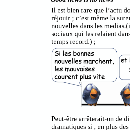
Il est bien rare que l’actu 
réjouir ; c’est même la su
nouvelles dans les medias.(
sociaux qui les relaient dan
temps record.) ;
Peut-être arrêterait-on de di
dramatiques si , en plus des