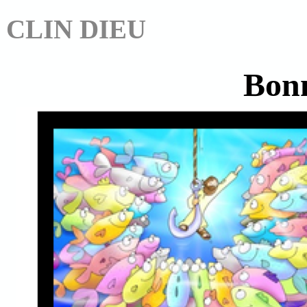
CLIN DIEU
Bon