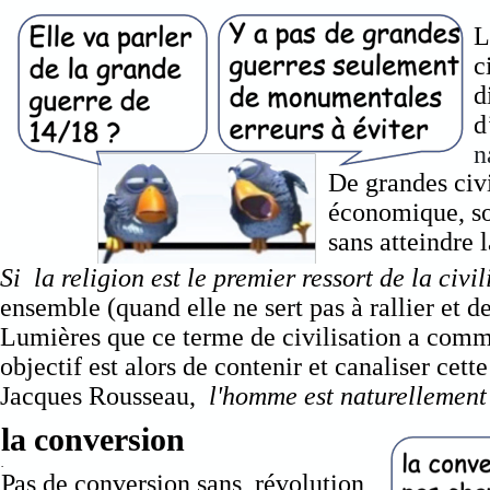
L
c
d
d
n
De grandes civ
économique, soc
sans atteindre 
Si la religion est le premier ressort de la civil
ensemble (quand elle ne sert pas à rallier et de
Lumières que ce terme de civilisation a com
objectif est alors de contenir et canaliser cet
Jacques Rousseau,
l'homme est naturellement
la conversion
.
Pas de conversion sans révolution,