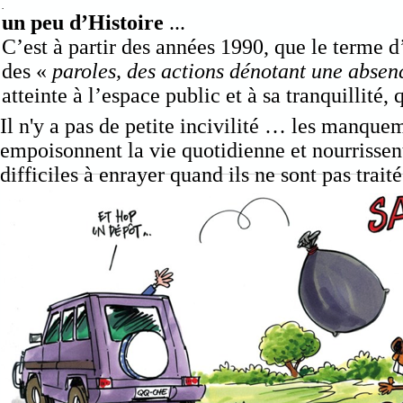
.
un peu d’Histoire
...
C’est à partir des années 1990, que le terme d
des «
paroles, des actions dénotant une absenc
atteinte à l’espace public et à sa tranquillité, 
Il n'y a pas de petite incivilité … les manqu
empoisonnent la vie quotidienne et nourrissent
difficiles à enrayer quand ils ne sont pas trait