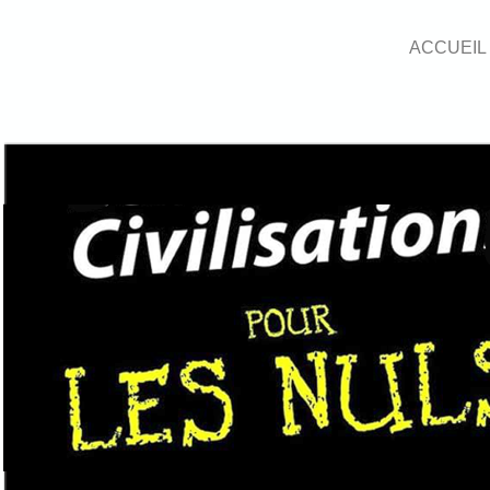
ACCUEIL