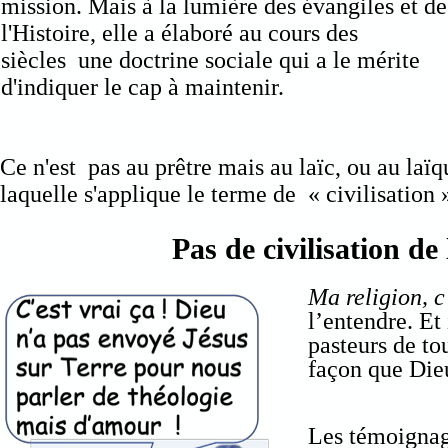
mission. Mais à la lumière des évangiles et de
l'Histoire, elle a élaboré au cours des
siècles une doctrine sociale qui a le mérite
d'indiquer le cap à maintenir.
Ce n'est pas au prêtre mais au laïc, ou au laïq
laquelle s'applique le terme de « civilisation 
Pas de civilisation de
Ma religion, c
l’entendre. Et
pasteurs de to
façon que Die
Les témoignage