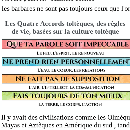
les barbares ne sont pas toujours ceux que l'o
Les Quatre Accords toltèques, des règles
de vie, basées sur la culture toltèque
Il y avait des civilisations comme les Olmèqu
Mayas et Aztèques en Amérique du sud , tandi