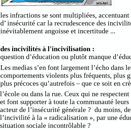
les infractions se sont multipliées, accentuant 
d’ insécurité car la recrudescence des incivilit
inévitablement angoisse et incertitude ...
des incivilités
à l'incivilisation :
question d’éducation ou plutôt manque d’éduc
.
Les medias s’en font largement l’écho dans le
comportements violents plus fréquents, plus g
plus précoces qu’autrefois – que ce soit en crè
l’école ou dans la rue. Ceux qui ne respectent 
et font supporter à toute la communauté leurs é
acteur de l’insécurité générale ? du moins, de 
l’incivilité à la « radicalisation », par une éd
situation sociale incontrôlable ?