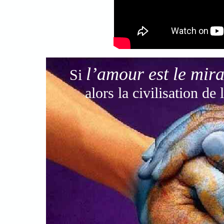
l’amour est le mira
Si
alors la civilisation d