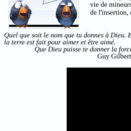
vie de mineurs
de l'insertion,
Quel que soit le nom que tu donnes à Dieu. E
la terre est fait pour aimer et être aimé.
Que Dieu puisse te donner la force
Guy Gilbert