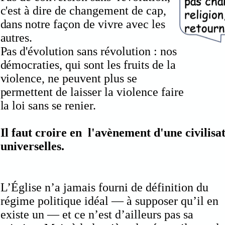
c'est à dire de changement de cap,
dans notre façon de vivre avec les
autres.
Pas d'évolution sans révolution : nos
démocraties, qui sont les fruits de la
violence, ne peuvent plus se
permettent de laisser la violence faire
la loi sans se renier.
Il faut croire en l'avènement d'une civilisa
universelles.
L’Église n’a jamais fourni de définition du
régime politique idéal — à supposer qu’il en
existe un — et ce n’est d’ailleurs pas sa