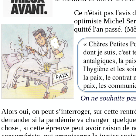
Ce n'était pas l'avis 
optimiste Michel Ser
quitté l'an passé. (M
On ne souhaite pas 
Alors oui, on peut s’interroger, sur cette rentr
demander si la pandémie va changer quelque
chose , si cette épreuve peut avoir raison de 