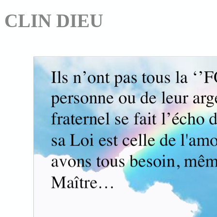
CLIN DIEU