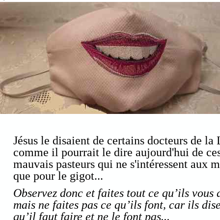
Jésus le disaient de certains docteurs de la 
comme il pourrait le dire aujourd'hui de ce
mauvais pasteurs qui ne s'intéressent aux 
que pour le gigot...
Observez donc et faites tout ce qu’ils vous 
mais ne faites pas ce qu’ils font, car ils dis
qu’il faut faire et ne le font pas...