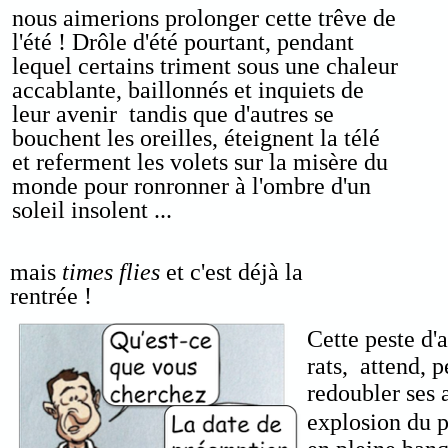
nous aimerions prolonger cette trêve de
l'été ! Drôle d'été pourtant, pendant
lequel certains triment sous une chaleur
accablante, baillonnés et inquiets de
leur avenir tandis que d'autres se
bouchent les oreilles, éteignent la télé
et referment les volets sur la misère du
monde pour ronronner à l'ombre d'un
soleil insolent ...
mais
times flies
et c'est déjà la
rentrée !
Cette peste d'
rats, attend, 
redoubler ses a
explosion du 