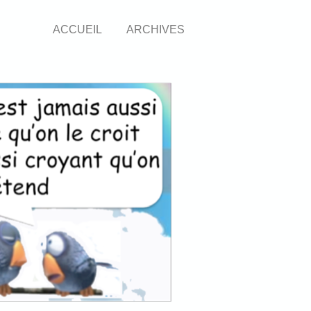
ACCUEIL
ARCHIVES