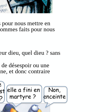
s pour nous mettre en
sommes faits pour nous
ur dieu, quel dieu ? sans
 de désespoir ou une
ne, et donc contraire