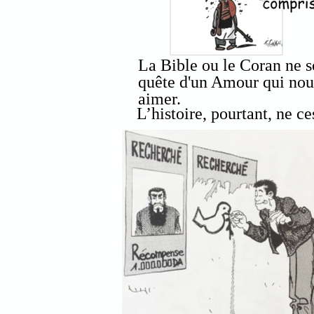
La Bible ou le Coran ne s
quête d'un Amour qui nou
aimer.
L’histoire, pourtant, ne ce