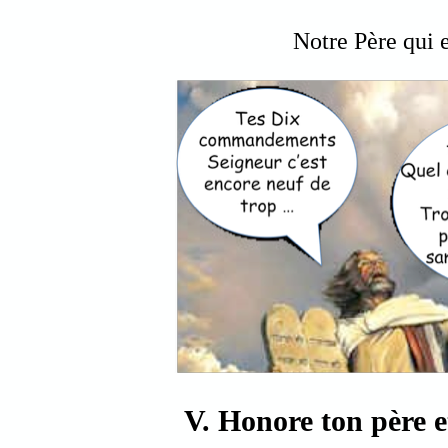
Notre Père qui e
V. Honore ton père e