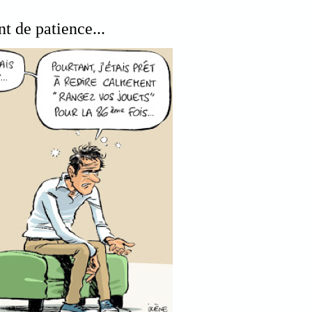
nt de patience...