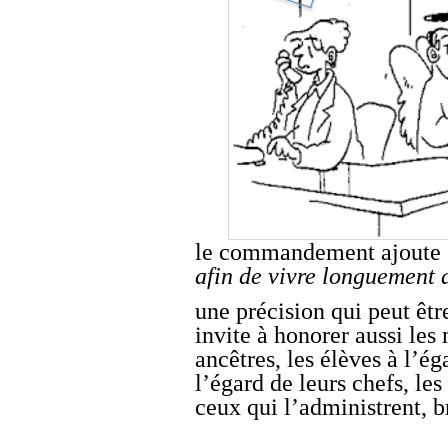
le commandement ajoute
afin de vivre longuement 
une précision qui peut êtr
invite à honorer aussi les
ancêtres, les élèves à l’é
l’égard de leurs chefs, les
ceux qui l’administrent, br