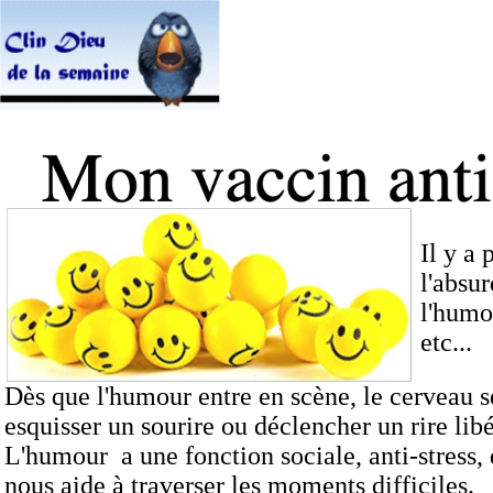
Il y a
l'absu
l'humo
etc...
Dès que l'humour entre en scène, le cerveau s
esquisser un sourire ou déclencher un rire libé
L'humour a une fonction sociale, anti-stress, 
nous aide à traverser les moments difficiles.