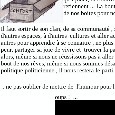
retiennent ... La bou
de nos boites pour n
Il faut sortir de son clan, de sa communauté , 
d'autres espaces, à d'autres cultures et aller 
autres pour apprendre à se connaitre , ne plus
peur, partager sa joie de vivre et trouver la pa
alors, même si nous ne réussissons pas à aller
bout de nos rêves, même si nous sommes désa
politique politicienne , il nous restera le parti..
.. ne pas oublier de mettre de l'humour pour 
oups ! ...