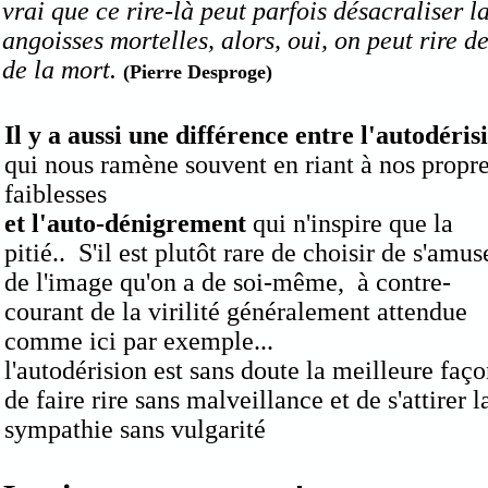
vrai que ce rire-là peut parfois désacraliser la
angoisses mortelles, alors, oui, on peut rire de
de la mort.
(Pierre Desproge)
Il y a aussi une différence entre l'autodéris
qui nous ramène souvent en riant à nos propr
faiblesses
et l'auto-dénigrement
qui n'inspire que la
pitié.. S'il est plutôt rare de choisir de s'amus
de l'image qu'on a de soi-même, à contre-
courant de la virilité généralement attendue
comme ici par exemple...
l'autodérision est sans doute la meilleure faç
de faire rire sans malveillance et de s'attirer l
sympathie sans vulgarité