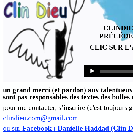
CLINDI
PRÉCÉD
CLIC SUR L
Audio
Player
un grand merci (et pardon) aux talentueux 
sont pas responsables des textes des bulles
pour me contacter, s’inscrire (c'est toujours g
clindieu.com@gmail.com
ou sur
Facebook : Danielle Haddad (Clin D