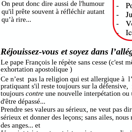
On peut donc dire aussi de l'humour
qu'il prête souvent à réfléchir autant
qu’à rire...
Réjouissez-vous et soyez dans l’allé
.
Le pape François le répète sans cesse (c'est m
exhortation apostolique )
.
Ce n’est pas la religion qui est allergique à 
pratiquant s'il reste toujours sur la défensive,
toujours
contre
une nouvelle interpétation ou
d'être dépassé
...
Prendre ses
valeurs au sérieux, ne veut pas dir
sérieux et donner des leçons; sans ailes, nou
des anges... et