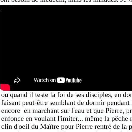
pécheurs.
ou quand il teste la foi de ses disciples, en d
faisant peut-être semblant de dormir pendant 
encore en marchant sur l'eau et que Pierre, pr
enfonce en voulant l'imiter... même la pêche 
clin d'oeil du Maître pour Pierre rentré de la 