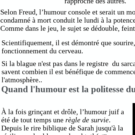
rapproche des autres.
Selon Freud, l’humour console et serait un mot
condamné à mort conduit le lundi à la potence 
Comme dans le jeu, le sujet se dédouble, feint
Scientifiquement, il est démontré que sourire
fonctionnement du cerveau.
Si la blague n'est pas dans le registre du sar
savent combien il est bénéfique de commence
l'atmosphère..
Quand l'humour est la politesse du
À la fois grinçant et drôle, l’humour juif a
été de tout temps une
règle de survie
.
Depuis le rire biblique de Sarah jusqu'à la