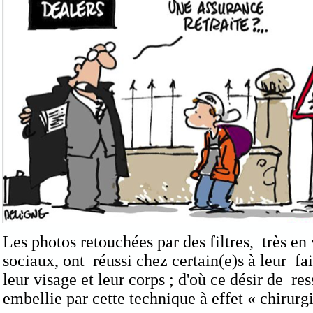
Les photos retouchées par des filtres, très en
sociaux, ont réussi chez certain(e)s à leur fa
leur visage et leur corps ; d'où ce désir de r
embellie par cette technique à effet « chirurgi