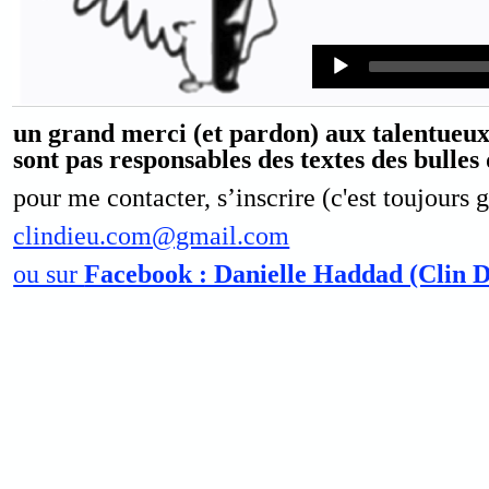
Audio
Player
un grand merci (et pardon) aux talentueux
sont pas responsables des textes des bulles
pour me contacter, s’inscrire (c'est toujours g
clindieu.com@gmail.com
ou sur
Facebook : Danielle Haddad (Clin 