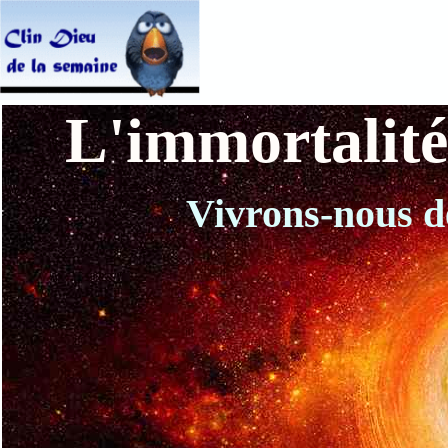
L'immortalité
Vivrons-nous de