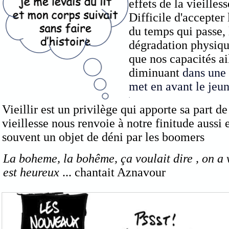
effets de la vieilless
Difficile d'accepter
du temps qui passe, 
dégradation physiqu
que nos capacités ai
diminuant
dans une 
met en avant le jeu
.
Vieillir est un privilège qui apporte sa part de
vieillesse nous renvoie à notre finitude aussi e
souvent un objet de déni par les boomers
La boheme, la bohême, ça voulait dire , on a 
est heureux
... chantait Aznavour