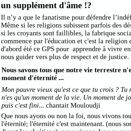
un supplément d'âme !?
Il n’y a que le fanatisme pour défendre l’indé
Même si les religions subissent parfois des d
si les croyants sont faillibles, la fabrique soci
commence par l'éducation et c'est la religion 
d'abord été ce GPS pour apprendre à vivre e
nous guider vers plus de respect et de justice.
Nous savons tous que notre vie terrestre n'
moment d'éternité
...
Mon pauvre vieux qu'est ce que tu crois ? Tu 
n'es qu'un moment de la vie. Un moment de joi
puis c'est fini
... chantait Mouloudji
Que nous ayons ou non la foi, nous vivons to
l'éternité; l'éternité c'est maintenant. (nou