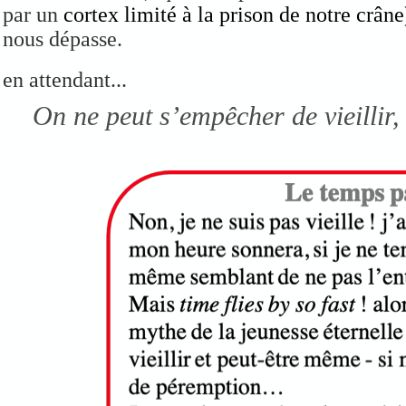
par un
cortex limité à la prison de notre crâne
nous dépasse.
en attendant...
On ne peut s’empêcher de vieillir