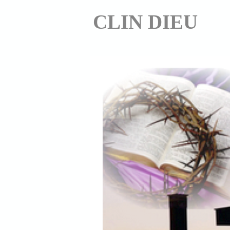
CLIN DIEU