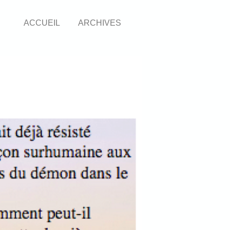
ACCUEIL
ARCHIVES