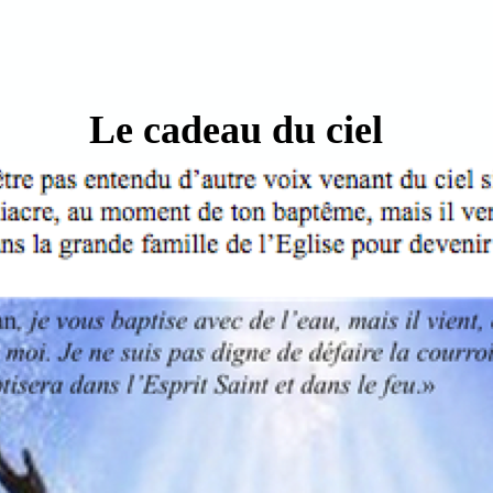
Le cadeau du ciel