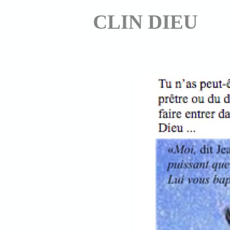
CLIN DIEU