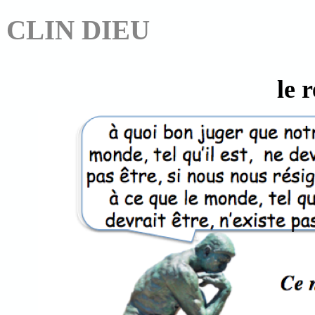
CLIN DIEU
le 