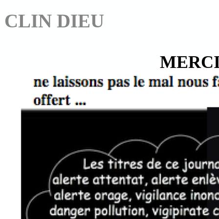
CLIN DIEU
MERCI 