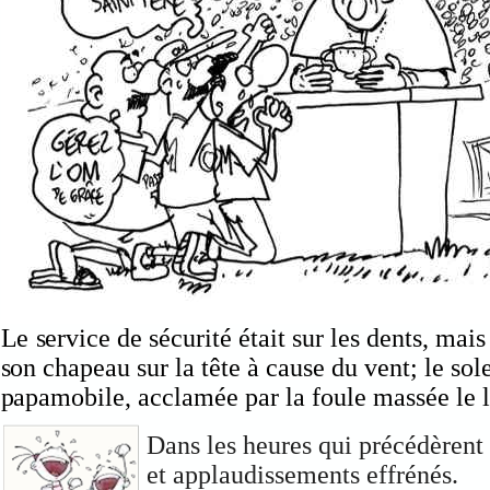
Le service de sécurité était sur les dents, mai
son chapeau sur la tête à cause du vent; le solei
papamobile, acclamée par la foule massée le 
Dans les heures qui précédèrent 
et applaudissements effrénés.