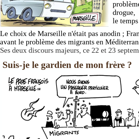
problème
drogue,
le temp
Le choix de Marseille n'était pas anodin ; Fran
avant le problème des migrants en Méditerrané
Ses deux discours majeurs, ce 22 et 23 septem
Suis-je le gardien de mon frère ?