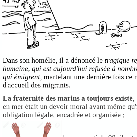
Dans son homélie, il a dénoncé le
tragique re
humaine, qui est aujourd'hui refusée à nomb
qui émigrent
, martelant une dernière fois ce
d'accueil des migrants.
La fraternité des marins a toujours existé
,
en mer était un devoir moral avant même qu'
obligation légale, encadrée et organisée ;