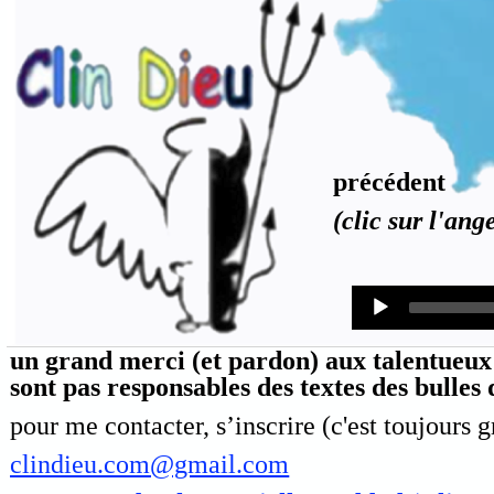
précédent
(clic sur l'ang
Audio
Player
un grand merci (et pardon) aux talentueux 
sont pas responsables des textes des bulles
pour me contacter, s’inscrire (c'est toujours g
clindieu.com@gmail.com