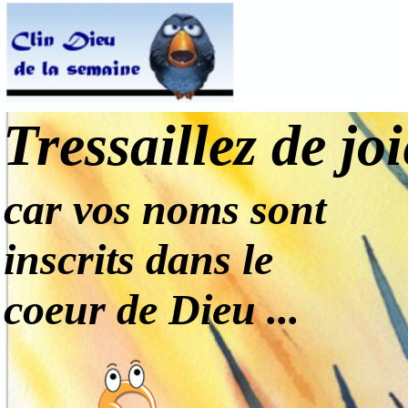
Tressaillez de jo
car vos noms sont
inscrits dans le
coeur de Dieu ...