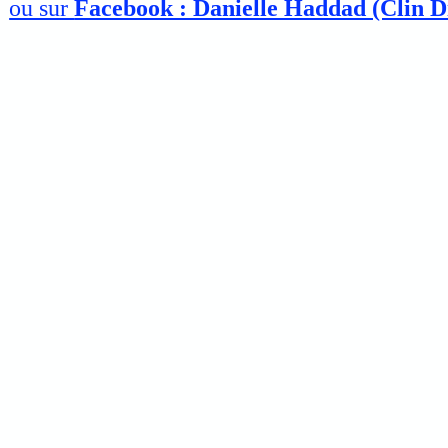
ou sur
Facebook : Danielle Haddad (Clin D