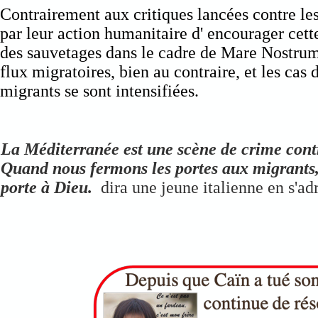
Contrairement aux critiques lancées contre l
par leur action humanitaire d' encourager cett
des sauvetages dans le cadre de Mare Nostrum 
flux migratoires, bien au contraire, et les cas
migrants se sont intensifiées.
La Méditerranée est une scène de crime cont
Quand nous fermons les portes aux migrants
porte à Dieu.
dira une jeune italienne en s'ad