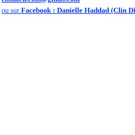
ou sur
Facebook : Danielle Haddad (Clin D