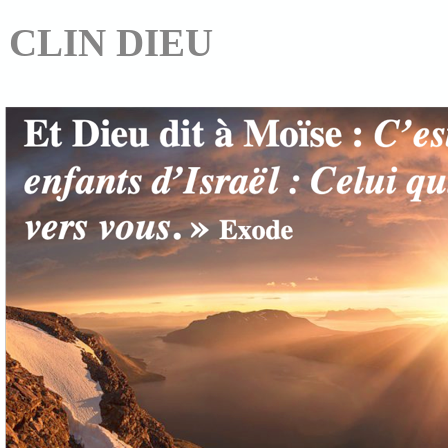
CLIN DIEU