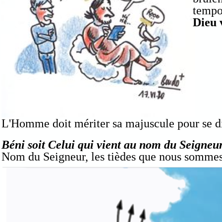
tempo
Dieu 
L'Homme doit mériter sa majuscule pour se d
Béni soit Celui qui vient au nom du Seigneu
Nom du Seigneur, les tièdes que nous sommes