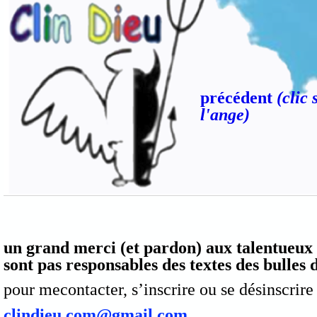
précédent
(clic 
l'ange)
un grand merci (et pardon) aux talentueux 
sont pas responsables des textes des bulles
pour mecontacter, s’inscrire ou se désinscrire 
clindieu.com@gmail.com