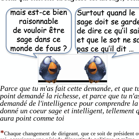
Parce que tu m'as fait cette demande, et que t
point demandé la richesse, et parce que tu n'
demandé de l'intelligence pour comprendre la jus
donné un coeur sage et intelligent, tellement q
aura point comme toi
*
Chaque changement de dirigeant, que ce soit de président o