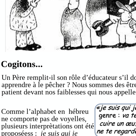
Cogitons...
Un Père remplit-il son rôle d’éducateur s’il 
apprendre à le pêcher ?
Nous sommes des être
patient devant nos faiblesses qui nous appelle
.
Comme l’alphabet en hébreu
ne comporte pas de voyelles,
plusieurs interprètations ont été
proposéess :
je suis qui je