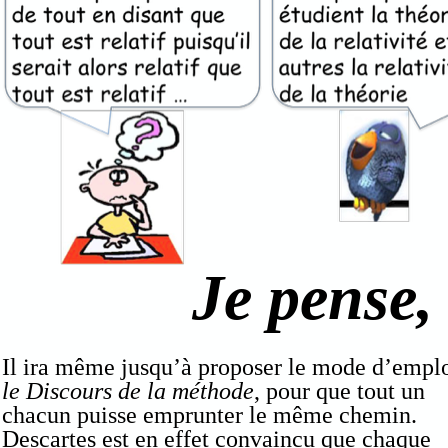
Je pense, 
Il ira même jusqu’à proposer le mode d’emplo
le Discours de la méthode
, pour que tout un
chacun puisse emprunter le même chemin.
Descartes est en effet convaincu que chaque