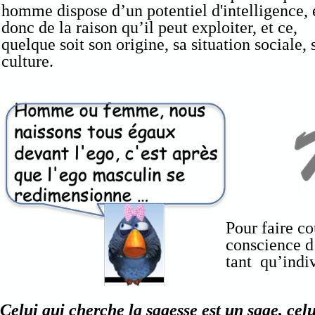
homme dispose d’un potentiel d'intelligence, 
donc de la raison qu’il peut exploiter, et ce,
quelque soit son origine, sa situation sociale, 
culture.
Pour faire co
conscience d’
tant qu’indi
Celui qui cherche la sagesse est un sage, celu