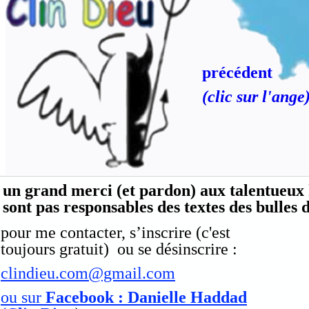
précédent
(clic sur l'ange
un grand merci (et pardon) aux talentueux 
sont pas responsables des textes des bulles 
pour me contacter, s’inscrire (c'est
toujours gratuit) ou se désinscrire :
clindieu.com@gmail.com
ou sur
Facebook : Danielle Haddad