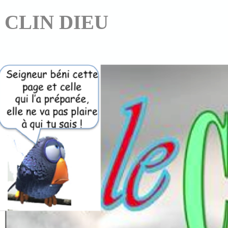
CLIN DIEU