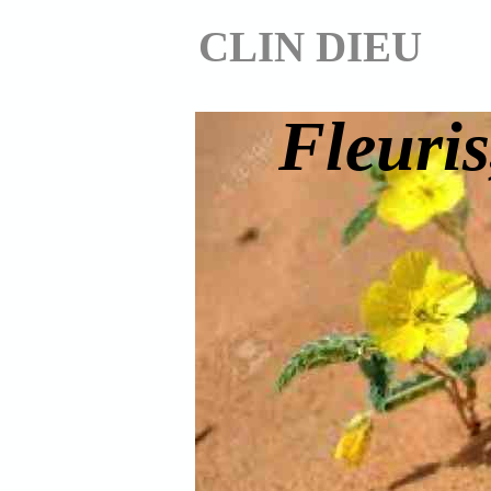
CLIN DIEU
Fleuris