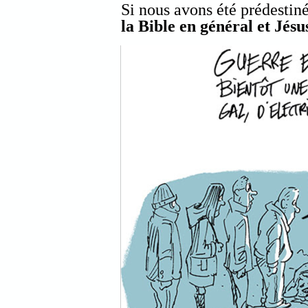
Si nous avons été prédestinés
la Bible en général et Jésu