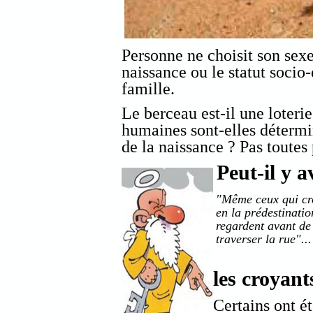
Personne ne choisit son sexe
naissance ou le statut soci
famille.
Le berceau est-il une loterie
humaines sont-elles détermi
de la naissance ? Pas toutes 
Peut-il y 
"Même ceux qui cr
en la prédestinatio
regardent avant de
traverser la rue"...
les croyant
Certains ont ét