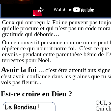
Ceux qui ont reçu la Foi ne peuvent pas toujo
qu’elle procure et qui n’est pas un code mora
gratitude qui déborde…
.
On ne convertit personne comme on ne peut f
répéter ce qui nourrit notre foi. C’est ce que
envois - pendant cette parenthèse bénie de l’
terrestres pour Noël.
Avoir la foi
...
c’est être attentif aux signe
c'est avoir confiance dans les graines que tu 
vois pas fleurir...
Est-ce croire en Dieu ?
OUI, s
Qui ch