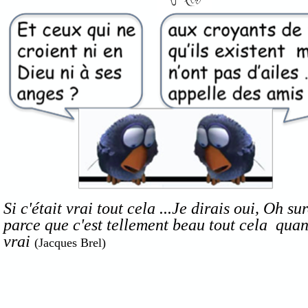
Si c'était vrai tout cela ...Je dirais oui, Oh su
parce que c'est tellement beau tout cela quan
vrai
(Jacques Brel)