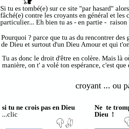
Si tu es tombé(e) sur ce site "par hasard" alors
fâché(e) contre les croyants en général et les 
particulier... Eh bien tu as - en partie - raison 
Pourquoi ? parce que tu as du rencontrer des 
de Dieu et surtout d'un Dieu Amour et qui t'on
Tu as donc le droit d'être en colère. Mais là où
manière, on t' a volé ton espérance, c'est que c
croyant ... ou p
si tu ne crois pas en Dieu
Ne te trom
...clic
Dieu !