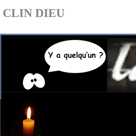
CLIN DIEU