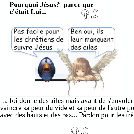
Pourquoi Jésus? parce que
c'était Lui...
La foi donne des ailes mais avant de s'envoler
vaincre sa peur du vide et sa peur de l'autre po
avec des hauts et des bas... Pardon pour les trè