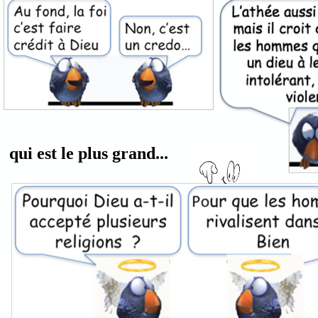
qui est le plus grand...