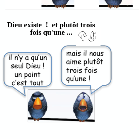
Dieu existe ! et plutôt trois
fois qu'une ...