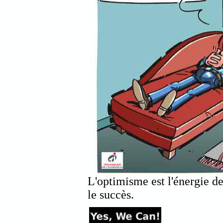
L'optimisme est l'énergie de
le succès.
@