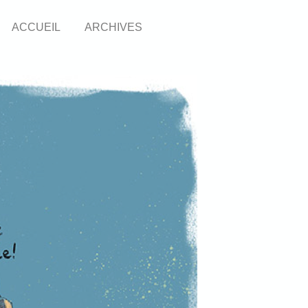
ACCUEIL
ARCHIVES