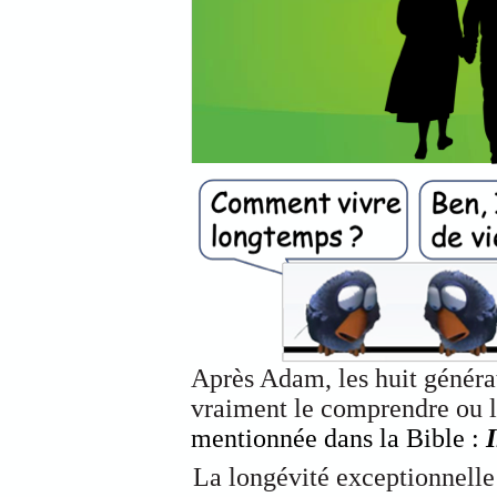
Après Adam, les huit générat
vraiment le comprendre ou 
mentionnée dans la Bible :
La longévité exceptionnelle