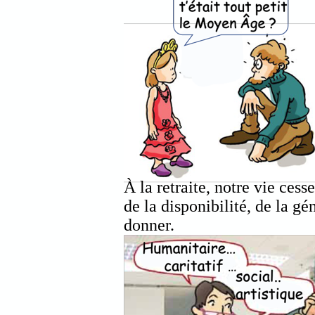
À la retraite, notre vie cess
de la disponibilité, de la gé
donner.